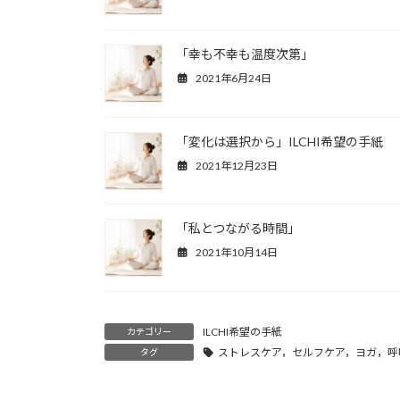
「幸も不幸も温度次第」
2021年6月24日
「変化は選択から」ILCHI希望の手紙
2021年12月23日
「私とつながる時間」
2021年10月14日
ILCHI希望の手紙
カテゴリー
ストレスケア，セルフケア，ヨガ，呼
タグ