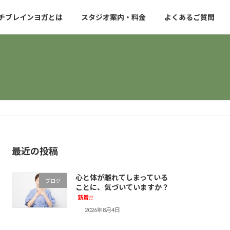
チブレインヨガとは
スタジオ案内・料金
よくあるご質問
最近の投稿
心と体が離れてしまっている
ブログ
ことに、気づいていますか？
新着!!
2026年8月4日