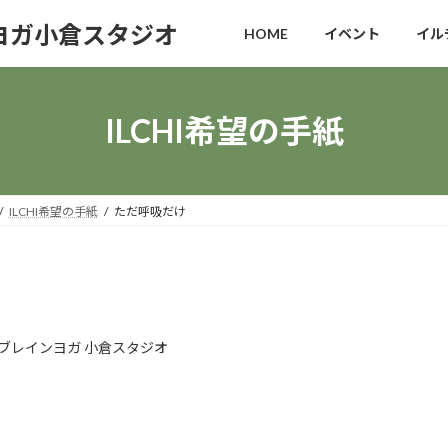
ヨガ小倉スタジオ
HOME
イベント
イル
ILCHI希望の手紙
ILCHI希望の手紙
ただ呼吸だけ
ブレインヨガ 小倉スタジオ