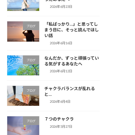
2026年6月23日
「私ばっかり…」と思ってし
ブログ
まう日に、そっと読んでほし
い話
2026年6月16日
なんだか、ずっと頑張ってい
ブログ
る気がするあなたへ
2026年6月12日
チャクラバランスが乱れる
ブログ
と…
2026年6月4日
７つのチャクラ
ブログ
2026年5月27日