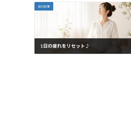
前の記事
1日の疲れをリセット♪
2021年9月2日