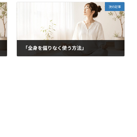
次の記事
「全身を偏りなく使う方法」
2021年9月30日