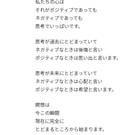
私たちの心は
:
それがポジティブであっても
ネガティブであっても
思考でいっぱいです。
思考が過去にとどまっていて
ネガティブなときは後悔と言い
ポジティブなときは思い出と言います。
思考が未来にとどまっていて
ネガティブなときは心配と言い
ポジティブなときは希望と言います。
瞑想は
今この瞬間
現在に完全に
とどまるところから始まります。