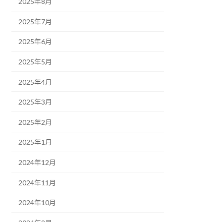
2025年8月
2025年7月
2025年6月
2025年5月
2025年4月
2025年3月
2025年2月
2025年1月
2024年12月
2024年11月
2024年10月