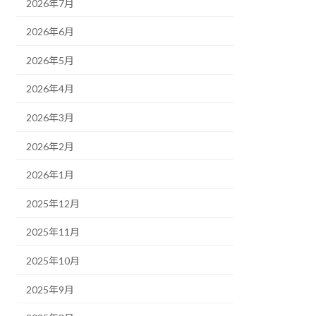
2026年7月
2026年6月
2026年5月
2026年4月
2026年3月
2026年2月
2026年1月
2025年12月
2025年11月
2025年10月
2025年9月