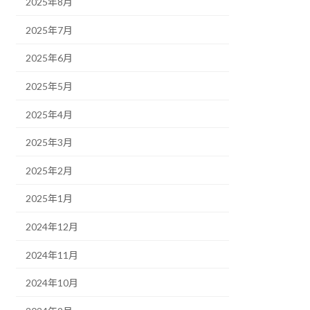
2025年8月
2025年7月
2025年6月
2025年5月
2025年4月
2025年3月
2025年2月
2025年1月
2024年12月
2024年11月
2024年10月