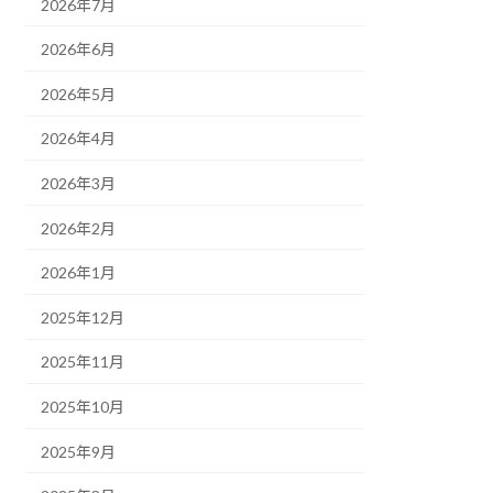
2026年7月
2026年6月
2026年5月
2026年4月
2026年3月
2026年2月
2026年1月
2025年12月
2025年11月
2025年10月
2025年9月