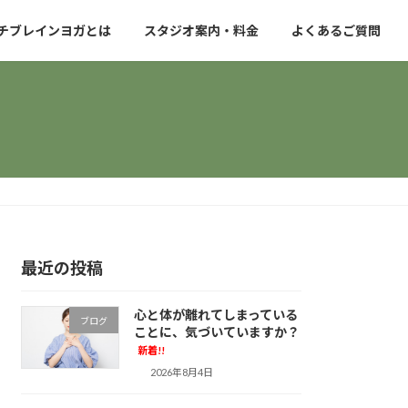
チブレインヨガとは
スタジオ案内・料金
よくあるご質問
最近の投稿
心と体が離れてしまっている
ブログ
ことに、気づいていますか？
新着!!
2026年8月4日