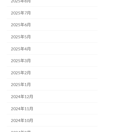
2025年8月
2025年7月
2025年6月
2025年5月
2025年4月
2025年3月
2025年2月
2025年1月
2024年12月
2024年11月
2024年10月