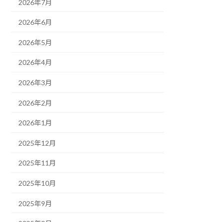
2026年7月
2026年6月
2026年5月
2026年4月
2026年3月
2026年2月
2026年1月
2025年12月
2025年11月
2025年10月
2025年9月