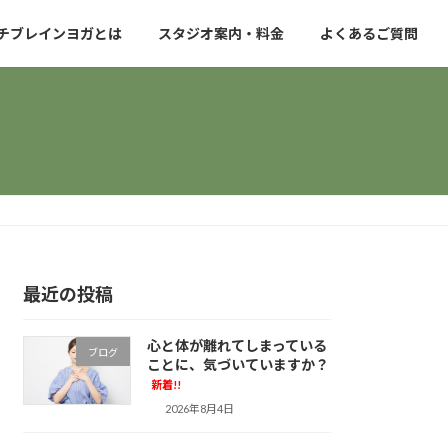
チブレインヨガとは
スタジオ案内・料金
よくあるご質問
最近の投稿
心と体が離れてしまっている
ブログ
ことに、気づいていますか？
新着!!
2026年8月4日