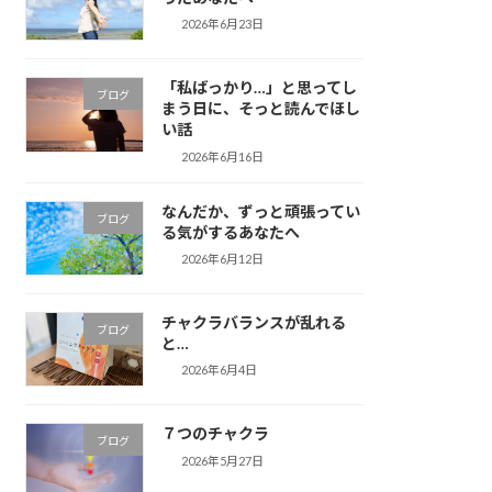
2026年6月23日
「私ばっかり…」と思ってし
ブログ
まう日に、そっと読んでほし
い話
2026年6月16日
なんだか、ずっと頑張ってい
ブログ
る気がするあなたへ
2026年6月12日
チャクラバランスが乱れる
ブログ
と…
2026年6月4日
７つのチャクラ
ブログ
2026年5月27日