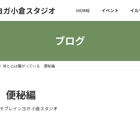
ヨガ小倉スタジオ
HOME
イベント
イル
ブログ
体と心は繋がっている 便秘編
 便秘編
チブレインヨガ 小倉スタジオ