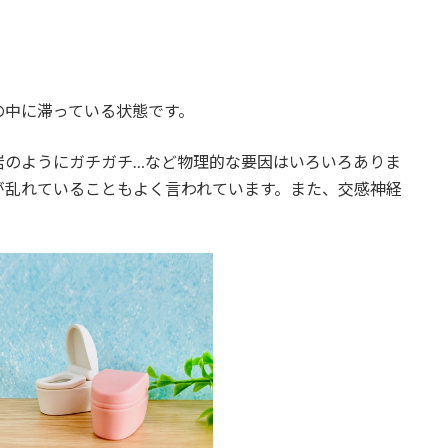
の中に滞っている状態です。
岩のようにガチガチ…など物理的な要因はいろいろありま
が乱れていることもよく言われています。また、交感神経