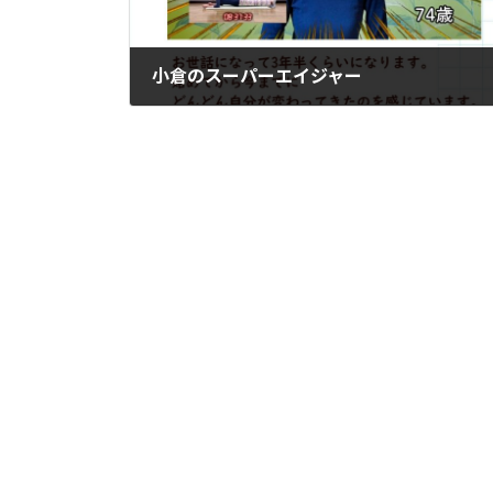
小倉のスーパーエイジャー
2024年6月12日