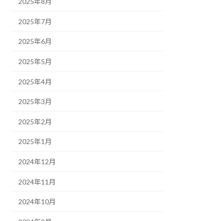
2025年8月
2025年7月
2025年6月
2025年5月
2025年4月
2025年3月
2025年2月
2025年1月
2024年12月
2024年11月
2024年10月