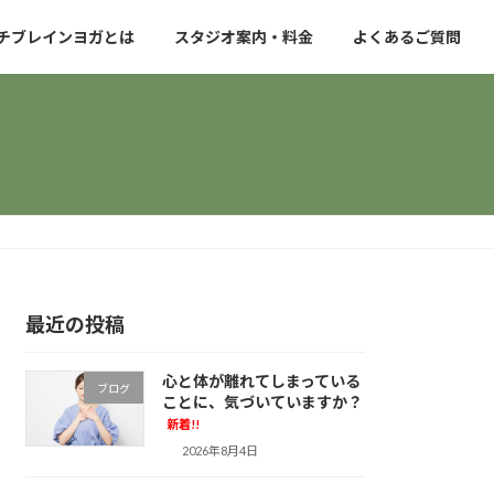
チブレインヨガとは
スタジオ案内・料金
よくあるご質問
最近の投稿
心と体が離れてしまっている
ブログ
ことに、気づいていますか？
新着!!
2026年8月4日