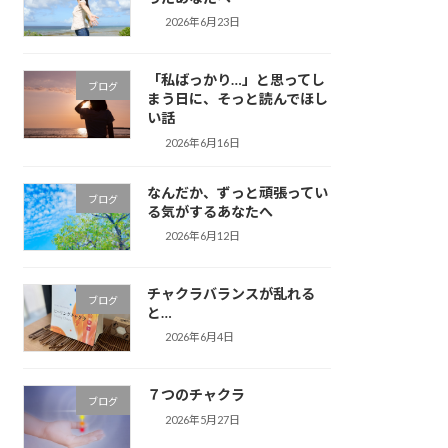
2026年6月23日
「私ばっかり…」と思ってし
ブログ
まう日に、そっと読んでほし
い話
2026年6月16日
なんだか、ずっと頑張ってい
ブログ
る気がするあなたへ
2026年6月12日
チャクラバランスが乱れる
ブログ
と…
2026年6月4日
７つのチャクラ
ブログ
2026年5月27日