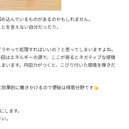
溜め込んでいるものがあるのかもしれません。
ことを言えない自分だったり。
どうやって処理すればいいの？と思ってしまいますよね。
丹田はエネルギーの源で、ここが弱るとネガティブな感情
しまいます。丹田力がつくと、こびり付いた感情を弾きだ
に効果的に働きかけるので便秘は得意分野です
)にします。
さい。