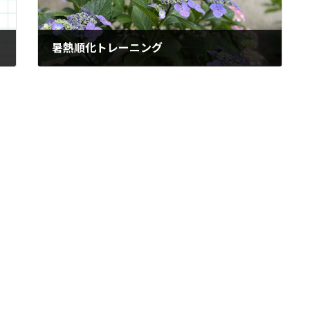
暑熱順化トレーニング
2024年6月27日