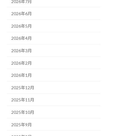
2026年7月
2026年6月
2026年5月
2026年4月
2026年3月
2026年2月
2026年1月
2025年12月
2025年11月
2025年10月
2025年9月