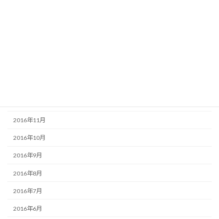
2017年5月
2017年4月
2017年3月
2017年2月
2017年1月
2016年12月
2016年11月
2016年10月
2016年9月
2016年8月
2016年7月
2016年6月