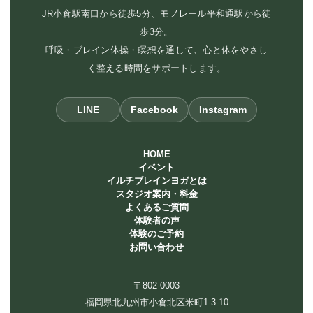
JR小倉駅南口から徒歩5分、モノレール平和通駅から徒
歩3分。
呼吸・ブレイン体操・瞑想を通して、心と体をやさし
く整える時間をサポートします。
LINE
Facebook
Instagram
HOME
イベント
イルチブレインヨガとは
スタジオ案内・料金
よくあるご質問
体験者の声
体験のご予約
お問い合わせ
〒802-0003
福岡県北九州市小倉北区米町1-3-10