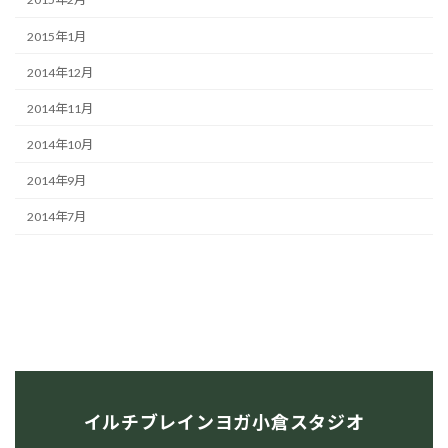
2015年1月
2014年12月
2014年11月
2014年10月
2014年9月
2014年7月
イルチブレインヨガ小倉スタジオ