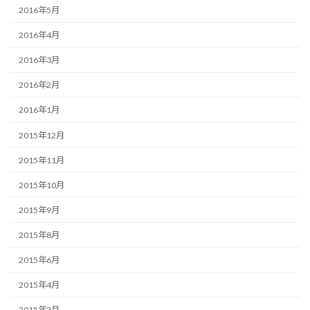
2016年5月
2016年4月
2016年3月
2016年2月
2016年1月
2015年12月
2015年11月
2015年10月
2015年9月
2015年8月
2015年6月
2015年4月
2015年2月