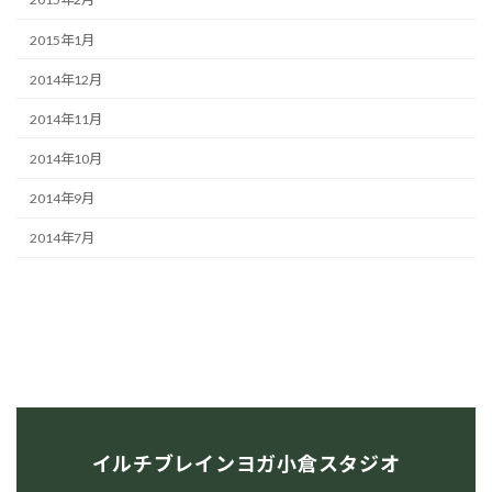
2015年1月
2014年12月
2014年11月
2014年10月
2014年9月
2014年7月
イルチブレインヨガ小倉スタジオ