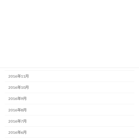
2017年5月
2017年4月
2017年3月
2017年2月
2017年1月
2016年12月
2016年11月
2016年10月
2016年9月
2016年8月
2016年7月
2016年6月