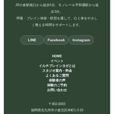
JR小倉駅南口から徒歩5分、モノレール平和通駅から徒
歩3分。
呼吸・ブレイン体操・瞑想を通して、心と体をやさし
く整える時間をサポートします。
LINE
Facebook
Instagram
HOME
イベント
イルチブレインヨガとは
スタジオ案内・料金
よくあるご質問
体験者の声
体験のご予約
お問い合わせ
〒802-0003
福岡県北九州市小倉北区米町1-3-10