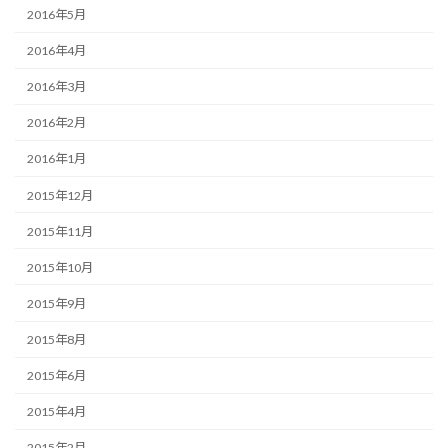
2016年5月
2016年4月
2016年3月
2016年2月
2016年1月
2015年12月
2015年11月
2015年10月
2015年9月
2015年8月
2015年6月
2015年4月
2015年2月