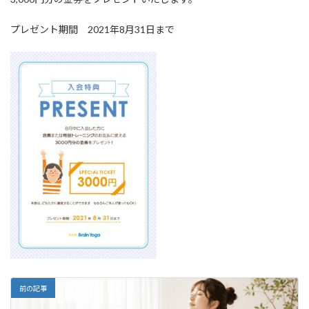
:
プレゼント期間 2021年8月31日まで
前の記事