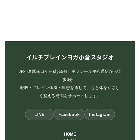
イルチブレインヨガ小倉スタジオ
JR小倉駅南口から徒歩5分、モノレール平和通駅から徒
歩3分。
呼吸・ブレイン体操・瞑想を通して、心と体をやさし
く整える時間をサポートします。
LINE
Facebook
Instagram
HOME