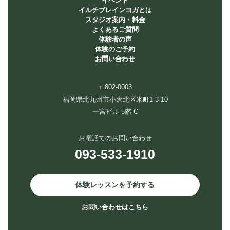
イベント
イルチブレインヨガとは
スタジオ案内・料金
よくあるご質問
体験者の声
体験のご予約
お問い合わせ
〒802-0003
福岡県北九州市小倉北区米町1-3-10
一宮ビル 5階-C
お電話でのお問い合わせ
093-533-1910
体験レッスンを予約する
お問い合わせはこちら