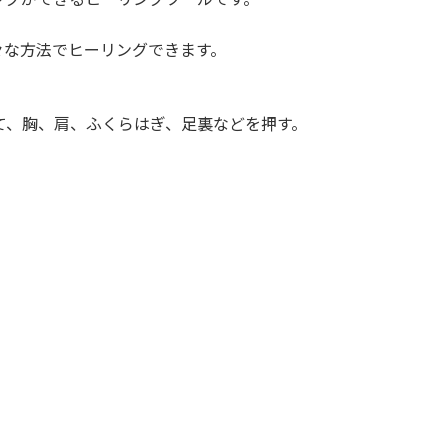
々な方法でヒーリングできます。
。
て、胸、肩、ふくらはぎ、足裏などを押す。
。