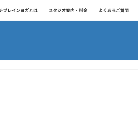
チブレインヨガとは
スタジオ案内・料金
よくあるご質問