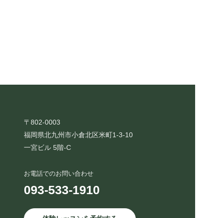
〒802-0003
福岡県北九州市小倉北区米町1-3-10
一宮ビル 5階-C
お電話でのお問い合わせ
093-533-1910