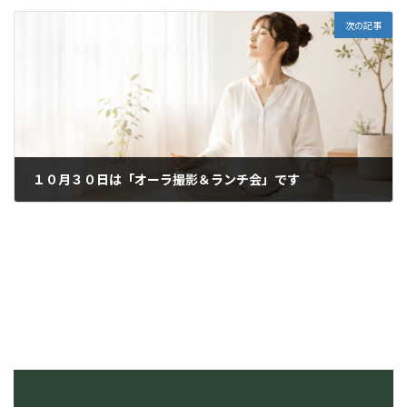
2015年9月24日
次の記事
１０月３０日は「オーラ撮影＆ランチ会」です
2015年10月27日