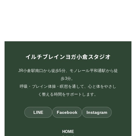
イルチブレインヨガ小倉スタジオ
JR小倉駅南口から徒歩5分、モノレール平和通駅から徒
歩3分。
呼吸・ブレイン体操・瞑想を通して、心と体をやさし
く整える時間をサポートします。
LINE
Facebook
Instagram
HOME