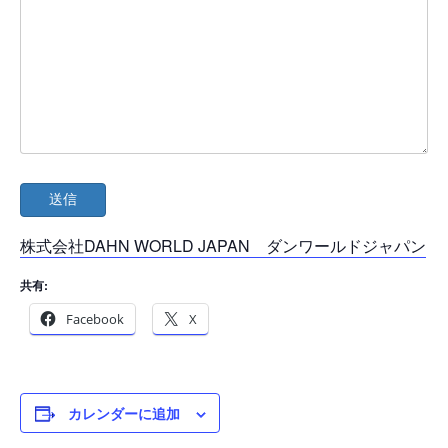
株式会社DAHN WORLD JAPAN ダンワールドジャパン
共有:
Facebook
X
カレンダーに追加