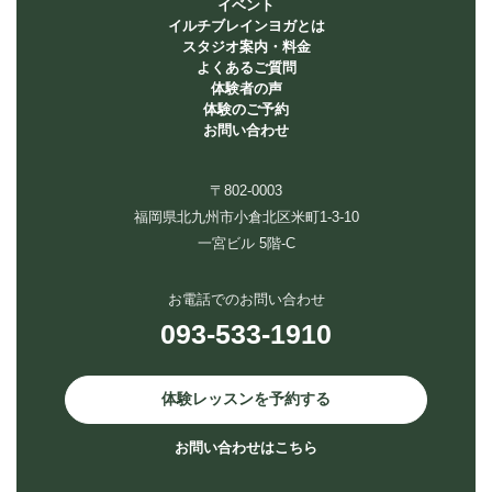
イベント
イルチブレインヨガとは
スタジオ案内・料金
よくあるご質問
体験者の声
体験のご予約
お問い合わせ
〒802-0003
福岡県北九州市小倉北区米町1-3-10
一宮ビル 5階-C
お電話でのお問い合わせ
093-533-1910
体験レッスンを予約する
お問い合わせはこちら