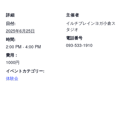
詳細
主催者
イルチブレインヨガ小倉ス
日付:
タジオ
2025年6月25日
電話番号
時間:
093-533-1910
2:00 PM - 4:00 PM
費用：
1000円
イベントカテゴリー:
体験会