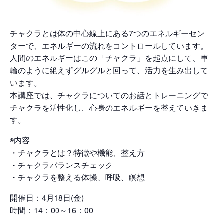
チャクラとは体の中心線上にある7つのエネルギーセン
ターで、エネルギーの流れをコントロールしています。
人間のエネルギーはこの「チャクラ」を起点にして、車
輪のように絶えずグルグルと回って、活力を生み出して
います。
本講座では、チャクラについてのお話とトレーニングで
チャクラを活性化し、心身のエネルギーを整えていきま
す。
◉内容
・チャクラとは？特徴や機能、整え方
・チャクラバランスチェック
・チャクラを整える体操、呼吸、瞑想
開催日：4月18日(金)
時間：14：00～16：00