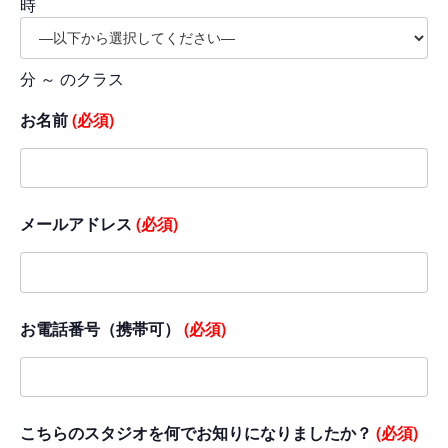
時
分 ～ のクラス
お名前
(必須)
メールアドレス
(必須)
お電話番号（携帯可）
(必須)
こちらのスタジオを何でお知りになりましたか？
(必須)