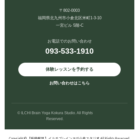
〒802-0003
福岡県北九州市小倉北区米町1-3-10
一宮ビル 5階-C
お電話でのお問い合わせ
093-533-1910
体験レッスンを予約する
お問い合わせはこちら
© ILCHI Brain Yoga Kokura Studio. All Rights
Reserved.
Copyright © 【呼吸瞑想 】イルチブレインヨガ小倉スタジオ All Rights Reserved.