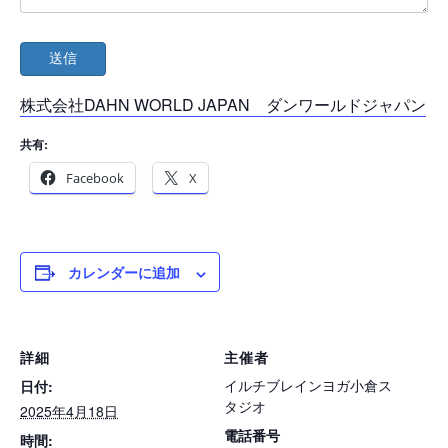
株式会社DAHN WORLD JAPAN ダンワールドジャパン
共有:
Facebook
X
カレンダーに追加
詳細
主催者
イルチブレインヨガ小倉ス
日付:
タジオ
2025年4月18日
電話番号
時間: