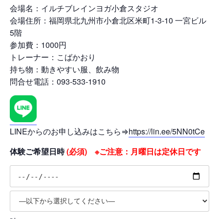
会場名：イルチブレインヨガ小倉スタジオ
会場住所：福岡県北九州市小倉北区米町1-3-10 一宮ビル
5階
参加費：1000円
トレーナー：こばかおり
持ち物：動きやすい服、飲み物
問合せ電話：093-533-1910
LINEからのお申し込みはこちら⇒
https://lin.ee/5NN0tCe
体験ご希望日時
(必須) ※ご注意：月曜日は定休日です