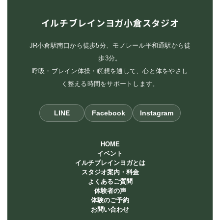
イルチブレインヨガ小倉スタジオ
JR小倉駅南口から徒歩5分、モノレール平和通駅から徒
歩3分。
呼吸・ブレイン体操・瞑想を通して、心と体をやさし
く整える時間をサポートします。
LINE
Facebook
Instagram
HOME
イベント
イルチブレインヨガとは
スタジオ案内・料金
よくあるご質問
体験者の声
体験のご予約
お問い合わせ