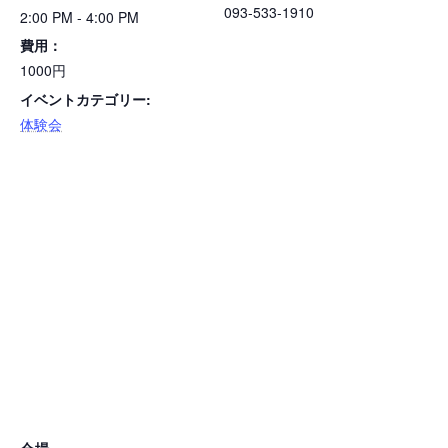
093-533-1910
2:00 PM - 4:00 PM
費用：
1000円
イベントカテゴリー:
体験会