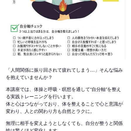
「人間関係に振り回されて疲れてしまう…」そんな悩み
を抱えていませんか？
本講座では、体操と呼吸・瞑想を通して“自分軸”を整え
る実践トレーニングを行います。
体と心はつながっており、体を整えることで心と意識が
変わり、人との関わり方も自然とラクに。
無理に相手を変えようとしなくても、自分が整うと関係
性は驚くほど変化します。