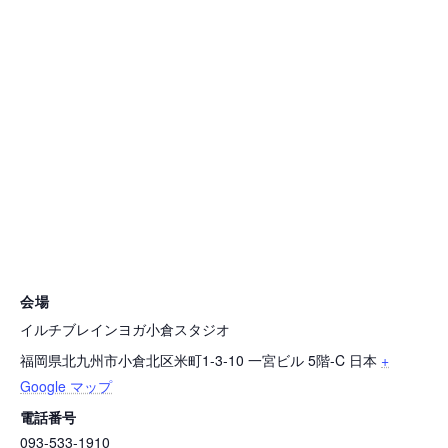
会場
イルチブレインヨガ小倉スタジオ
福岡県北九州市小倉北区米町1-3-10 一宮ビル 5階-C
日本
+
Google マップ
電話番号
093-533-1910