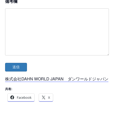
備考欄
株式会社DAHN WORLD JAPAN ダンワールドジャパン
共有:
Facebook
X