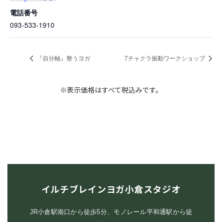
電話番号
093-533-1910
『自分軸』整うヨガ
7チャクラ振動ワークショップ
※表示価格はすべて税込みです。
イルチブレインヨガ小倉スタジオ
JR小倉駅南口から徒歩5分、モノレール平和通駅から徒