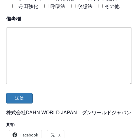
丹田強化
呼吸法
瞑想法
その他
備考欄
株式会社DAHN WORLD JAPAN ダンワールドジャパン
共有:
Facebook
X