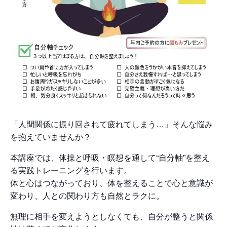
「人間関係に振り回されて疲れてしまう…」そんな悩み
を抱えていませんか？
本講座では、体操と呼吸・瞑想を通して“自分軸”を整え
る実践トレーニングを行います。
体と心はつながっており、体を整えることで心と意識が
変わり、人との関わり方も自然とラクに。
無理に相手を変えようとしなくても、自分が整うと関係